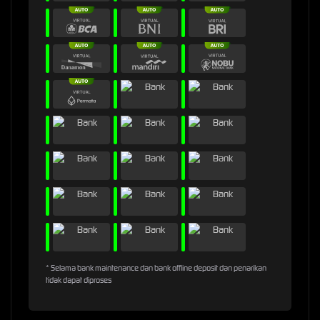
* Selama bank maintenance dan bank offline deposit dan penarikan
tidak dapat diproses