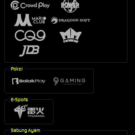
Poker
E-Sports
Sabung Ayam